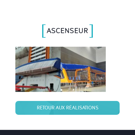
ASCENSEUR
RETOUR AUX RÉALISATIONS