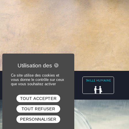
Ce site utilise des cookies et
vous donne le contrôle sur ceux
TAILLE HUMAINE
que vous souhaitez activer
TOUT ACCEPTER
TOUT REFUSER
PERSONNALISER