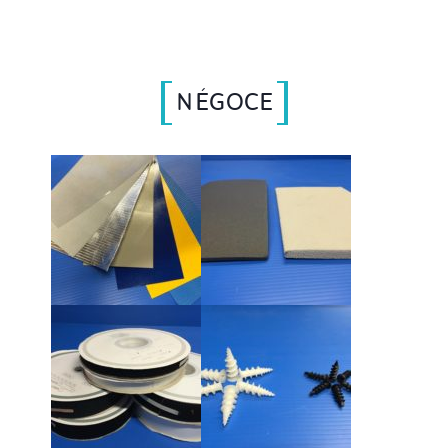
NÉGOCE