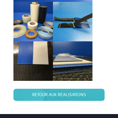
RETOUR AUX RÉALISATIONS